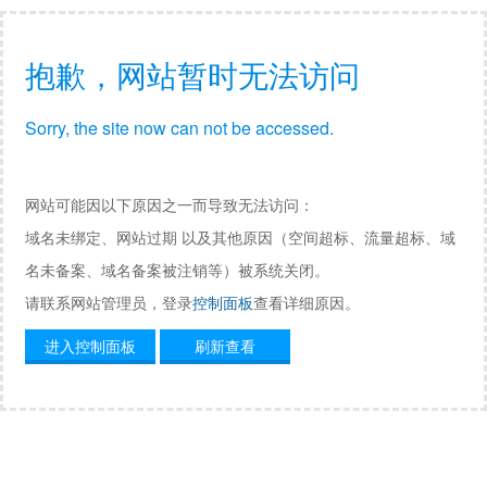
抱歉，网站暂时无法访问
Sorry, the site now can not be accessed.
网站可能因以下原因之一而导致无法访问：
域名未绑定、网站过期 以及其他原因（空间超标、流量超标、域
名未备案、域名备案被注销等）被系统关闭。
请联系网站管理员，登录
控制面板
查看详细原因。
进入控制面板
刷新查看