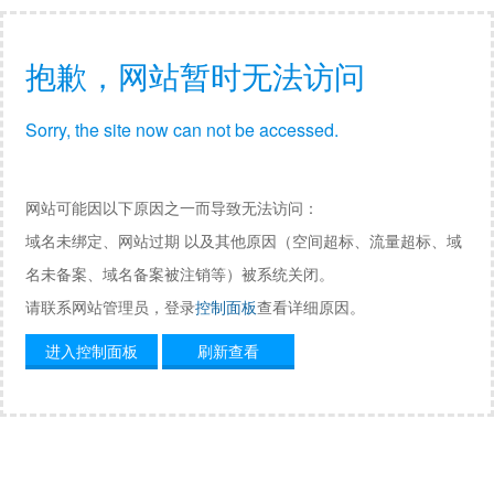
抱歉，网站暂时无法访问
Sorry, the site now can not be accessed.
网站可能因以下原因之一而导致无法访问：
域名未绑定、网站过期 以及其他原因（空间超标、流量超标、域
名未备案、域名备案被注销等）被系统关闭。
请联系网站管理员，登录
控制面板
查看详细原因。
进入控制面板
刷新查看