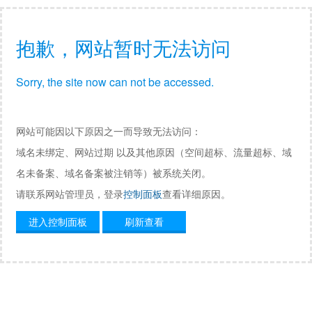
抱歉，网站暂时无法访问
Sorry, the site now can not be accessed.
网站可能因以下原因之一而导致无法访问：
域名未绑定、网站过期 以及其他原因（空间超标、流量超标、域
名未备案、域名备案被注销等）被系统关闭。
请联系网站管理员，登录
控制面板
查看详细原因。
进入控制面板
刷新查看