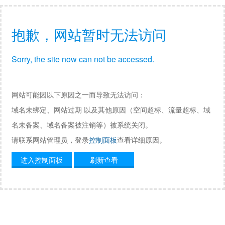
抱歉，网站暂时无法访问
Sorry, the site now can not be accessed.
网站可能因以下原因之一而导致无法访问：
域名未绑定、网站过期 以及其他原因（空间超标、流量超标、域
名未备案、域名备案被注销等）被系统关闭。
请联系网站管理员，登录
控制面板
查看详细原因。
进入控制面板
刷新查看