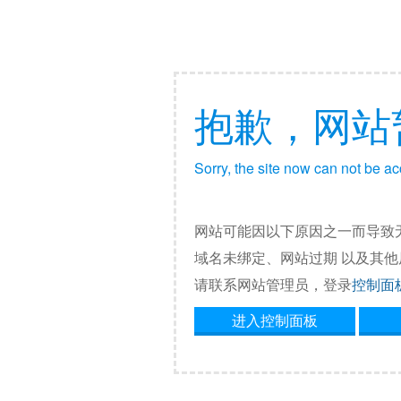
抱歉，网站
Sorry, the site now can not be a
网站可能因以下原因之一而导致
域名未绑定、网站过期 以及其
请联系网站管理员，登录
控制面
进入控制面板