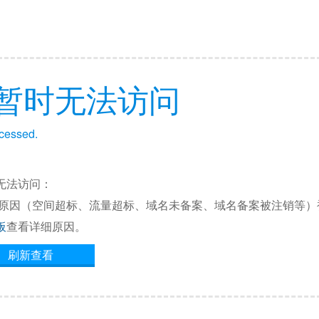
暂时无法访问
ccessed.
无法访问：
他原因（空间超标、流量超标、域名未备案、域名备案被注销等）
板
查看详细原因。
刷新查看