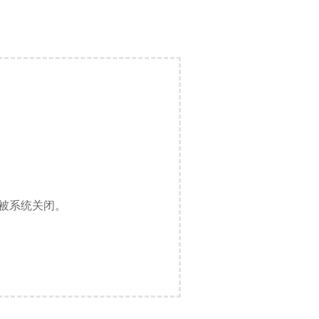
被系统关闭。