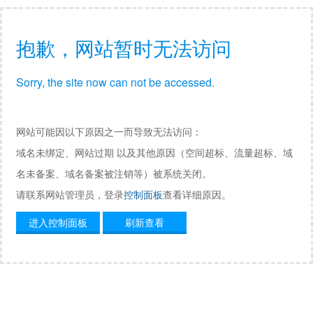
抱歉，网站暂时无法访问
Sorry, the site now can not be accessed.
网站可能因以下原因之一而导致无法访问：
域名未绑定、网站过期 以及其他原因（空间超标、流量超标、域
名未备案、域名备案被注销等）被系统关闭。
请联系网站管理员，登录
控制面板
查看详细原因。
进入控制面板
刷新查看