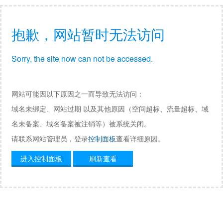
抱歉，网站暂时无法访问
Sorry, the site now can not be accessed.
网站可能因以下原因之一而导致无法访问：
域名未绑定、网站过期 以及其他原因（空间超标、流量超标、域
名未备案、域名备案被注销等）被系统关闭。
请联系网站管理员，登录
控制面板
查看详细原因。
进入控制面板
刷新查看