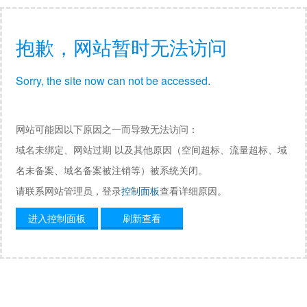
抱歉，网站暂时无法访问
Sorry, the site now can not be accessed.
网站可能因以下原因之一而导致无法访问：
域名未绑定、网站过期 以及其他原因（空间超标、流量超标、域
名未备案、域名备案被注销等）被系统关闭。
请联系网站管理员，登录
控制面板
查看详细原因。
进入控制面板
刷新查看