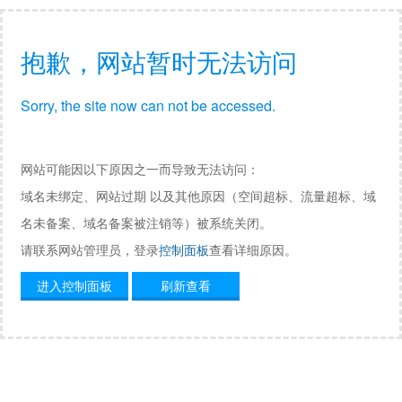
抱歉，网站暂时无法访问
Sorry, the site now can not be accessed.
网站可能因以下原因之一而导致无法访问：
域名未绑定、网站过期 以及其他原因（空间超标、流量超标、域
名未备案、域名备案被注销等）被系统关闭。
请联系网站管理员，登录
控制面板
查看详细原因。
进入控制面板
刷新查看